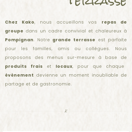
terrasse
Chez Kako
, nous accueillons vos
repas de
groupe
dans un cadre convivial et chaleureux à
Pompignan
. Notre
grande terrasse
est parfaite
pour les familles, amis ou collègues. Nous
proposons des menus sur-mesure à base de
produits frais
et
locaux
, pour que chaque
événement
devienne un moment inoubliable de
partage et de gastronomie.