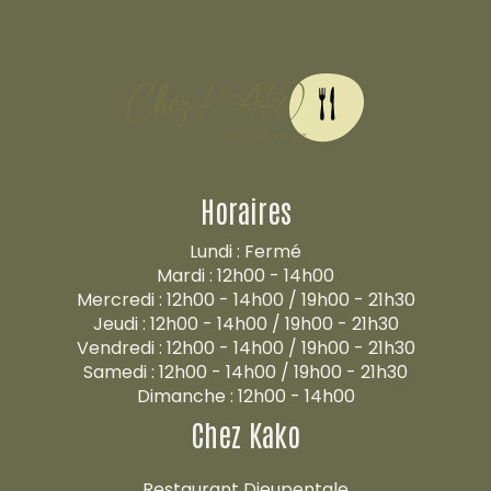
Horaires
Lundi : Fermé
Mardi : 12h00 - 14h00
Mercredi : 12h00 - 14h00 / 19h00 - 21h30
Jeudi : 12h00 - 14h00 / 19h00 - 21h30
Vendredi : 12h00 - 14h00 / 19h00 - 21h30
Samedi : 12h00 - 14h00 / 19h00 - 21h30
Dimanche : 12h00 - 14h00
Chez Kako
Restaurant Dieupentale