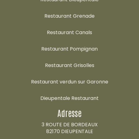
Restaurant Grenade
Restaurant Canals
Restaurant Pompignan
Restaurant Grisolles
Restaurant verdun sur Garonne
Dieupentale Restaurant
Adresse
3 ROUTE DE BORDEAUX
82170 DIEUPENTALE