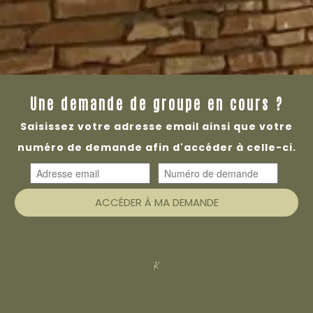
Une demande de groupe en cours ?
Saisissez votre adresse email ainsi que votre
numéro de demande afin d'accéder à celle-ci.
ACCÉDER À MA DEMANDE