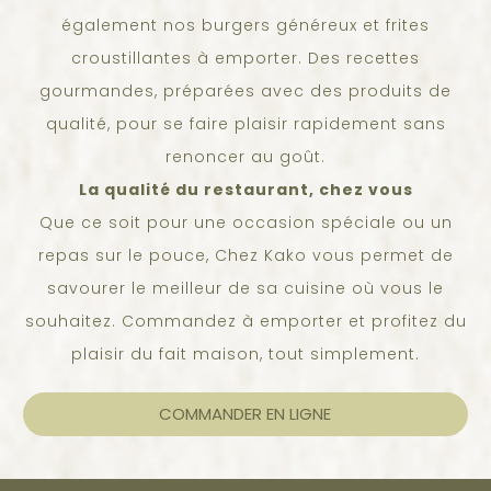
également nos burgers généreux et frites
croustillantes à emporter. Des recettes
gourmandes, préparées avec des produits de
qualité, pour se faire plaisir rapidement sans
renoncer au goût.
La qualité du restaurant, chez vous
Que ce soit pour une occasion spéciale ou un
repas sur le pouce, Chez Kako vous permet de
savourer le meilleur de sa cuisine où vous le
souhaitez. Commandez à emporter et profitez du
plaisir du fait maison, tout simplement.
COMMANDER EN LIGNE