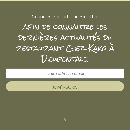
Souscrivez à notre
newsletter
afin de connaitre les
dernières actualités du
restaurant Chez Kako à
Dieupentale.
JE M'INSCRIS