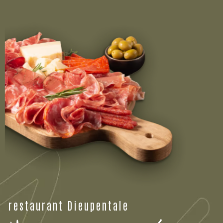
restaurant Dieupentale