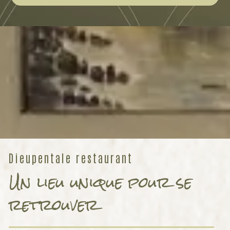
Dieupentale restaurant
Un lieu unique pour se
retrouver