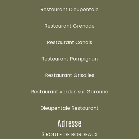
Restaurant Dieupentale
Restaurant Grenade
Restaurant Canals
Restaurant Pompignan
Restaurant Grisolles
Restaurant verdun sur Garonne
Dieupentale Restaurant
Adresse
3 ROUTE DE BORDEAUX