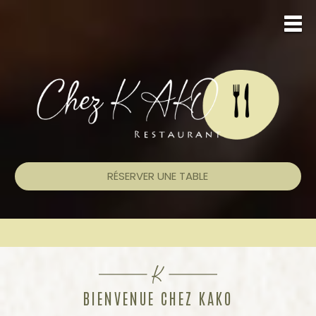
RÉSERVER UNE TABLE
BIENVENUE CHEZ KAKO