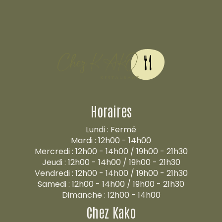
Horaires
Lundi : Fermé
Mardi : 12h00 - 14h00
Mercredi : 12h00 - 14h00 / 19h00 - 21h30
Jeudi : 12h00 - 14h00 / 19h00 - 21h30
Vendredi : 12h00 - 14h00 / 19h00 - 21h30
Samedi : 12h00 - 14h00 / 19h00 - 21h30
Dimanche : 12h00 - 14h00
Chez Kako