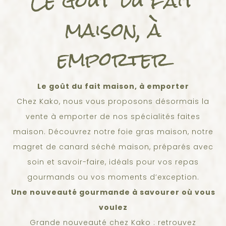
Le goût du fait
maison, à
emporter
Le goût du fait maison, à emporter
Chez Kako, nous vous proposons désormais la
vente à emporter de nos spécialités faites
maison. Découvrez notre foie gras maison, notre
magret de canard séché maison, préparés avec
soin et savoir-faire, idéals pour vos repas
gourmands ou vos moments d’exception.
Une nouveauté gourmande à savourer où vous
voulez
Grande nouveauté chez Kako : retrouvez