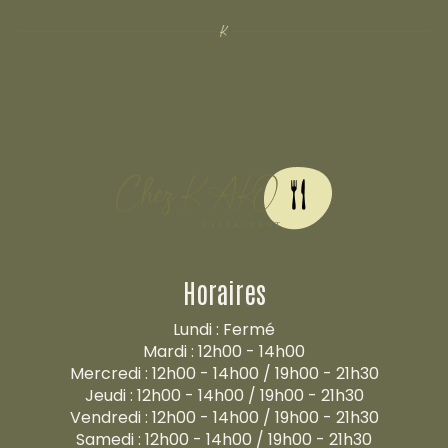
Horaires
Lundi : Fermé
Mardi : 12h00 - 14h00
Mercredi : 12h00 - 14h00 / 19h00 - 21h30
Jeudi : 12h00 - 14h00 / 19h00 - 21h30
Vendredi : 12h00 - 14h00 / 19h00 - 21h30
Samedi : 12h00 - 14h00 / 19h00 - 21h30