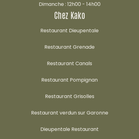
Dimanche : 12h00 - 14h00
Chez Kako
Restaurant Dieupentale
Restaurant Grenade
Restaurant Canals
Restaurant Pompignan
Restaurant Grisolles
Restaurant verdun sur Garonne
Dieupentale Restaurant